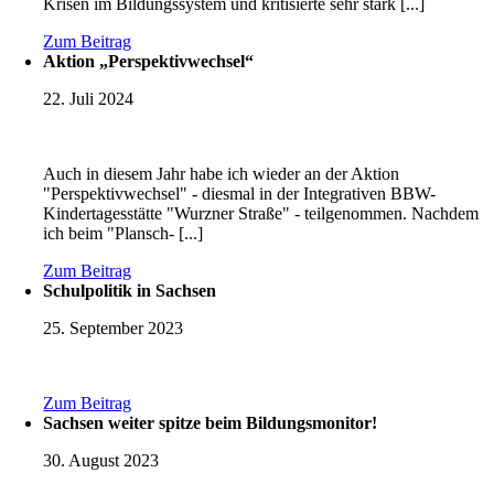
Krisen im Bildungssystem und kritisierte sehr stark [...]
Zum Beitrag
Aktion „Perspektivwechsel“
22. Juli 2024
Auch in diesem Jahr habe ich wieder an der Aktion
"Perspektivwechsel" - diesmal in der Integrativen BBW-
Kindertagesstätte "Wurzner Straße" - teilgenommen. Nachdem
ich beim "Plansch- [...]
Zum Beitrag
Schulpolitik in Sachsen
25. September 2023
Zum Beitrag
Sachsen weiter spitze beim Bildungsmonitor!
30. August 2023