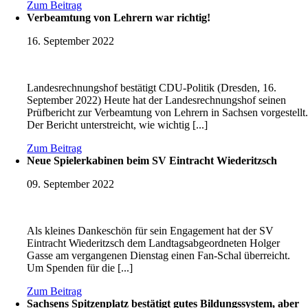
Zum Beitrag
Verbeamtung von Lehrern war richtig!
16. September 2022
Landesrechnungshof bestätigt CDU-Politik (Dresden, 16.
September 2022) Heute hat der Landesrechnungshof seinen
Prüfbericht zur Verbeamtung von Lehrern in Sachsen vorgestellt
Der Bericht unterstreicht, wie wichtig [...]
Zum Beitrag
Neue Spielerkabinen beim SV Eintracht Wiederitzsch
09. September 2022
Als kleines Dankeschön für sein Engagement hat der SV
Eintracht Wiederitzsch dem Landtagsabgeordneten Holger
Gasse am vergangenen Dienstag einen Fan-Schal überreicht.
Um Spenden für die [...]
Zum Beitrag
Sachsens Spitzenplatz bestätigt gutes Bildungssystem, aber