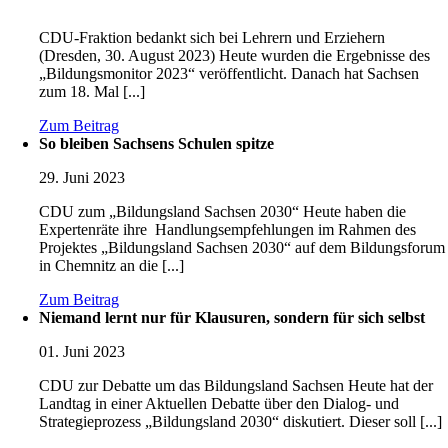
CDU-Fraktion bedankt sich bei Lehrern und Erziehern
(Dresden, 30. August 2023) Heute wurden die Ergebnisse des
„Bildungsmonitor 2023“ veröffentlicht. Danach hat Sachsen
zum 18. Mal [...]
Zum Beitrag
So bleiben Sachsens Schulen spitze
29. Juni 2023
CDU zum „Bildungsland Sachsen 2030“ Heute haben die
Expertenräte ihre Handlungsempfehlungen im Rahmen des
Projektes „Bildungsland Sachsen 2030“ auf dem Bildungsforum
in Chemnitz an die [...]
Zum Beitrag
Niemand lernt nur für Klausuren, sondern für sich selbst
01. Juni 2023
CDU zur Debatte um das Bildungsland Sachsen Heute hat der
Landtag in einer Aktuellen Debatte über den Dialog- und
Strategieprozess „Bildungsland 2030“ diskutiert. Dieser soll [...]