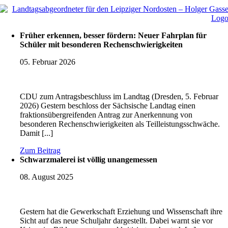
Früher erkennen, besser fördern: Neuer Fahrplan für
Schüler mit besonderen Rechenschwierigkeiten
05. Februar 2026
CDU zum Antragsbeschluss im Landtag (Dresden, 5. Februar
2026) Gestern beschloss der Sächsische Landtag einen
fraktionsübergreifenden Antrag zur Anerkennung von
besonderen Rechenschwierigkeiten als Teilleistungsschwäche.
Damit [...]
Zum Beitrag
Schwarzmalerei ist völlig unangemessen
08. August 2025
Gestern hat die Gewerkschaft Erziehung und Wissenschaft ihre
Sicht auf das neue Schuljahr dargestellt. Dabei warnt sie vor