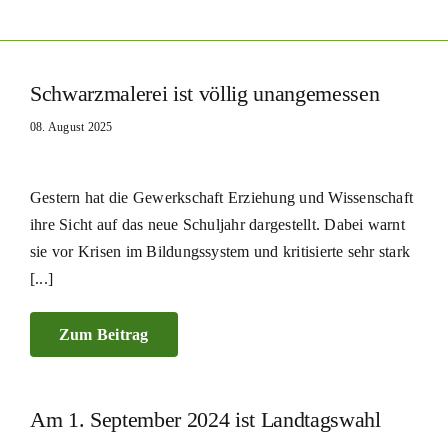
Schwarzmalerei ist völlig unangemessen
08. August 2025
Gestern hat die Gewerkschaft Erziehung und Wissenschaft
ihre Sicht auf das neue Schuljahr dargestellt. Dabei warnt
sie vor Krisen im Bildungssystem und kritisierte sehr stark
[...]
Zum Beitrag
Am 1. September 2024 ist Landtagswahl