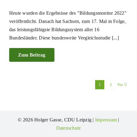
Heute wurden die Ergebnisse des "Bildungsmonitor 2022"
veröffentlicht. Danach hat Sachsen, zum 17. Mal in Folge,
das leistungsfähigste Bildungssystem aller 16
Bundesländer. Diese bundesweite Vergleichsstudie [...]
Zum Beitrag
1
2
Vor
© 2026 Holger Gasse, CDU Leipzig |
Impressum
|
Datenschutz