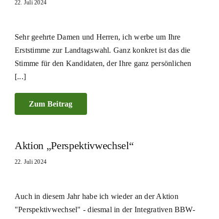
22. Juli 2024
Sehr geehrte Damen und Herren, ich werbe um Ihre
Erststimme zur Landtagswahl. Ganz konkret ist das die
Stimme für den Kandidaten, der Ihre ganz persönlichen
[...]
Zum Beitrag
Aktion „Perspektivwechsel“
22. Juli 2024
Auch in diesem Jahr habe ich wieder an der Aktion
"Perspektivwechsel" - diesmal in der Integrativen BBW-