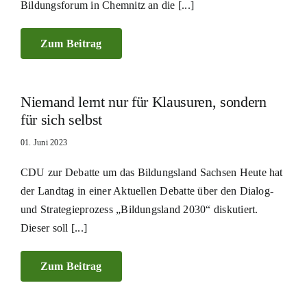
Bildungsforum in Chemnitz an die [...]
Zum Beitrag
Niemand lernt nur für Klausuren, sondern
für sich selbst
01. Juni 2023
CDU zur Debatte um das Bildungsland Sachsen Heute hat
der Landtag in einer Aktuellen Debatte über den Dialog-
und Strategieprozess „Bildungsland 2030“ diskutiert.
Dieser soll [...]
Zum Beitrag