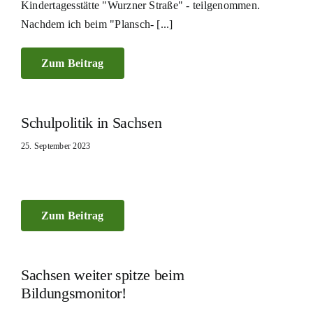
Kindertagesstätte "Wurzner Straße" - teilgenommen.
Nachdem ich beim "Plansch- [...]
Zum Beitrag
Schulpolitik in Sachsen
25. September 2023
Zum Beitrag
Sachsen weiter spitze beim
Bildungsmonitor!