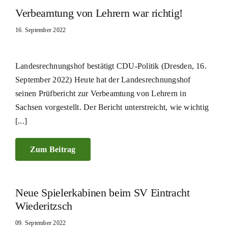
Verbeamtung von Lehrern war richtig!
16. September 2022
Landesrechnungshof bestätigt CDU-Politik (Dresden, 16.
September 2022) Heute hat der Landesrechnungshof
seinen Prüfbericht zur Verbeamtung von Lehrern in
Sachsen vorgestellt. Der Bericht unterstreicht, wie wichtig
[...]
Zum Beitrag
Neue Spielerkabinen beim SV Eintracht
Wiederitzsch
09. September 2022