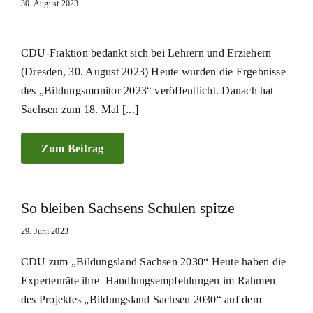
30. August 2023
CDU-Fraktion bedankt sich bei Lehrern und Erziehern
(Dresden, 30. August 2023) Heute wurden die Ergebnisse
des „Bildungsmonitor 2023“ veröffentlicht. Danach hat
Sachsen zum 18. Mal [...]
Zum Beitrag
So bleiben Sachsens Schulen spitze
29. Juni 2023
CDU zum „Bildungsland Sachsen 2030“ Heute haben die
Expertenräte ihre Handlungsempfehlungen im Rahmen
des Projektes „Bildungsland Sachsen 2030“ auf dem