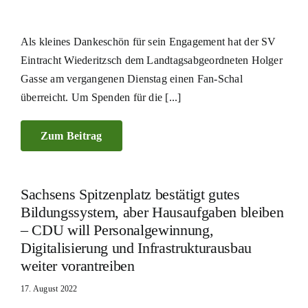
Als kleines Dankeschön für sein Engagement hat der SV
Eintracht Wiederitzsch dem Landtagsabgeordneten Holger
Gasse am vergangenen Dienstag einen Fan-Schal
überreicht. Um Spenden für die [...]
Zum Beitrag
Sachsens Spitzenplatz bestätigt gutes
Bildungssystem, aber Hausaufgaben bleiben
– CDU will Personalgewinnung,
Digitalisierung und Infrastrukturausbau
weiter vorantreiben
17. August 2022