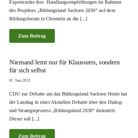
Expertenräte ihre Handlungsempfehlungen im Rahmen
des Projektes „Bildungsland Sachsen 2030“ auf dem
Bildungsforum in Chemnitz an die [...]
Zum Beitrag
Niemand lernt nur für Klausuren, sondern
für sich selbst
01. Juni 2023
CDU zur Debatte um das Bildungsland Sachsen Heute hat
der Landtag in einer Aktuellen Debatte über den Dialog-
und Strategieprozess „Bildungsland 2030“ diskutiert.
Dieser soll [...]
Zum Beitrag