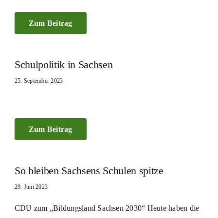
Zum Beitrag
Schulpolitik in Sachsen
25. September 2023
Zum Beitrag
So bleiben Sachsens Schulen spitze
29. Juni 2023
CDU zum „Bildungsland Sachsen 2030“ Heute haben die