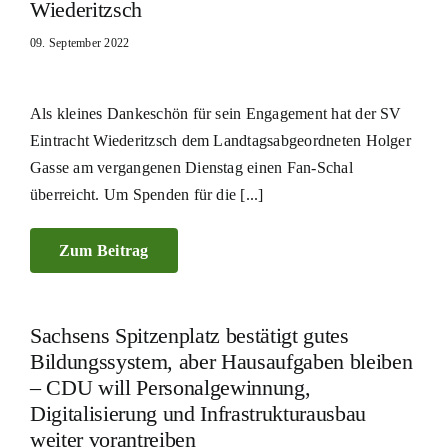
Wiederitzsch
09. September 2022
Als kleines Dankeschön für sein Engagement hat der SV
Eintracht Wiederitzsch dem Landtagsabgeordneten Holger
Gasse am vergangenen Dienstag einen Fan-Schal
überreicht. Um Spenden für die [...]
Zum Beitrag
Sachsens Spitzenplatz bestätigt gutes
Bildungssystem, aber Hausaufgaben bleiben
– CDU will Personalgewinnung,
Digitalisierung und Infrastrukturausbau
weiter vorantreiben