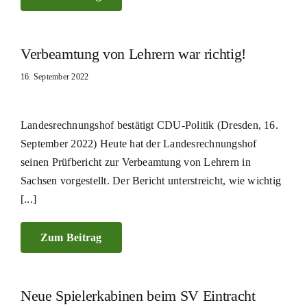
Verbeamtung von Lehrern war richtig!
16. September 2022
Landesrechnungshof bestätigt CDU-Politik (Dresden, 16.
September 2022) Heute hat der Landesrechnungshof
seinen Prüfbericht zur Verbeamtung von Lehrern in
Sachsen vorgestellt. Der Bericht unterstreicht, wie wichtig
[...]
Zum Beitrag
Neue Spielerkabinen beim SV Eintracht