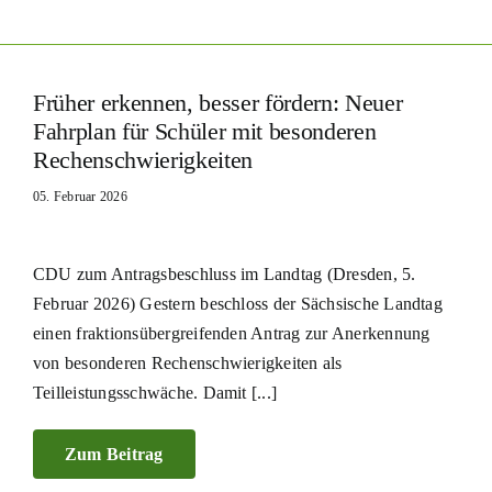
Früher erkennen, besser fördern: Neuer
Fahrplan für Schüler mit besonderen
Rechenschwierigkeiten
05. Februar 2026
CDU zum Antragsbeschluss im Landtag (Dresden, 5.
Februar 2026) Gestern beschloss der Sächsische Landtag
einen fraktionsübergreifenden Antrag zur Anerkennung
von besonderen Rechenschwierigkeiten als
Teilleistungsschwäche. Damit [...]
Zum Beitrag