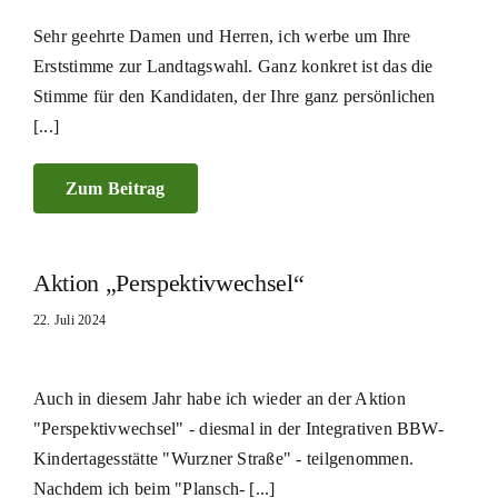
Sehr geehrte Damen und Herren, ich werbe um Ihre
Erststimme zur Landtagswahl. Ganz konkret ist das die
Stimme für den Kandidaten, der Ihre ganz persönlichen
[...]
Zum Beitrag
Aktion „Perspektivwechsel“
22. Juli 2024
Auch in diesem Jahr habe ich wieder an der Aktion
"Perspektivwechsel" - diesmal in der Integrativen BBW-
Kindertagesstätte "Wurzner Straße" - teilgenommen.
Nachdem ich beim "Plansch- [...]