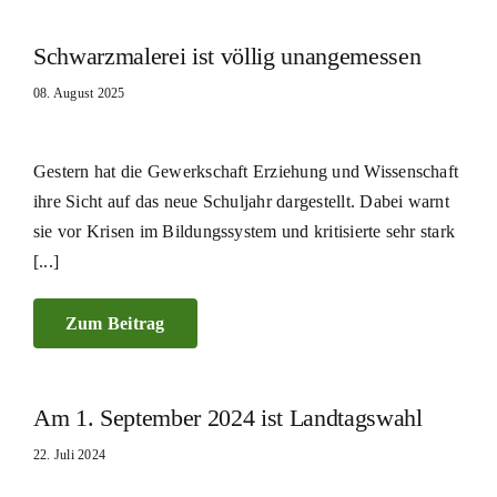
Schwarzmalerei ist völlig unangemessen
08. August 2025
Gestern hat die Gewerkschaft Erziehung und Wissenschaft
ihre Sicht auf das neue Schuljahr dargestellt. Dabei warnt
sie vor Krisen im Bildungssystem und kritisierte sehr stark
[...]
Zum Beitrag
Am 1. September 2024 ist Landtagswahl
22. Juli 2024